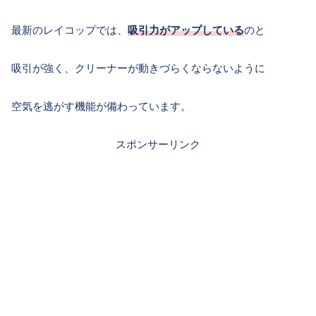
最新のレイコップでは、
吸引力がアップしている
のと
吸引が強く、クリーナーが動きづらくならないように
空気を逃がす機能が備わっています。
スポンサーリンク