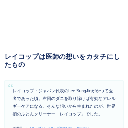
レイコップは医師の想いをカタチにし
たもの
レイコップ・ジャパン代表のLee SungJinがかつて医
者であった頃。布団のダニを取り除けば有効なアレル
ギーケアになる、そんな想いから生まれたのが、世界
初のふとんクリーナー「レイコップ」でした。
引用元：
レイコップ｜レイコップについて – RAYCOP