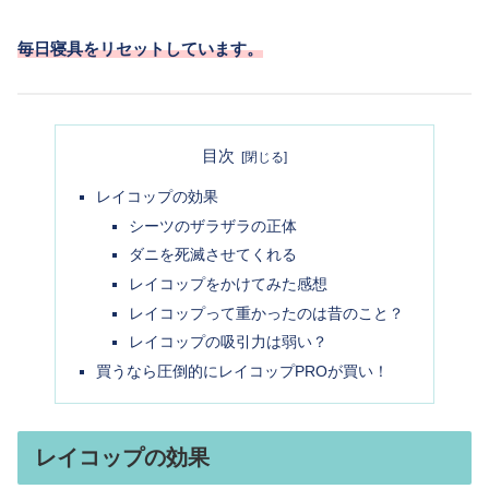
毎日寝具をリセットしています。
目次
レイコップの効果
シーツのザラザラの正体
ダニを死滅させてくれる
レイコップをかけてみた感想
レイコップって重かったのは昔のこと？
レイコップの吸引力は弱い？
買うなら圧倒的にレイコップPROが買い！
レイコップの効果