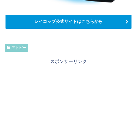
レイコップ公式サイトはこちらから
アトピー
スポンサーリンク