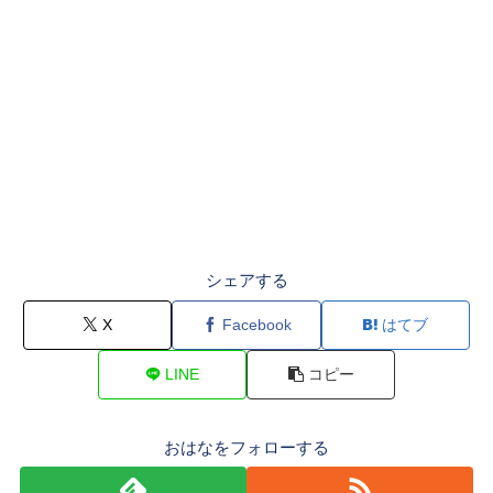
シェアする
X
Facebook
はてブ
LINE
コピー
おはなをフォローする