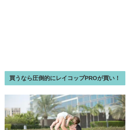
買うなら圧倒的にレイコップPROが買い！