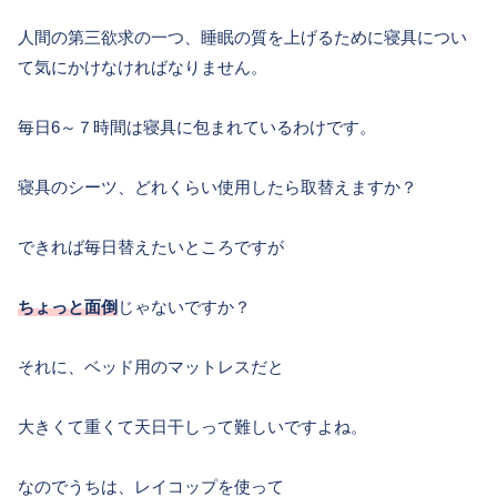
人間の第三欲求の一つ、睡眠の質を上げるために寝具につい
て気にかけなければなりません。
毎日6～７時間は寝具に包まれているわけです。
寝具のシーツ、どれくらい使用したら取替えますか？
できれば毎日替えたいところですが
ちょっと面倒
じゃないですか？
それに、ベッド用のマットレスだと
大きくて重くて天日干しって難しいですよね。
なのでうちは、レイコップを使って