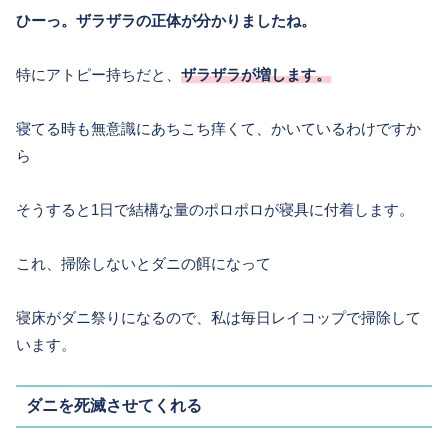
ひーっ。ザラザラの正体が分かりましたね。
特にアトピー持ちだと、
ザラザラが増します。
寝てる時も無意識にあちこち痒くて、かいているわけですか
ら
そうすると1日で結構な量のポロポロが寝具に付着します。
これ、掃除しないとダニの餌になって
寝床がダニ祭りになるので、私は毎日レイコップで掃除して
います。
ダニを死滅させてくれる