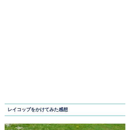
レイコップをかけてみた感想