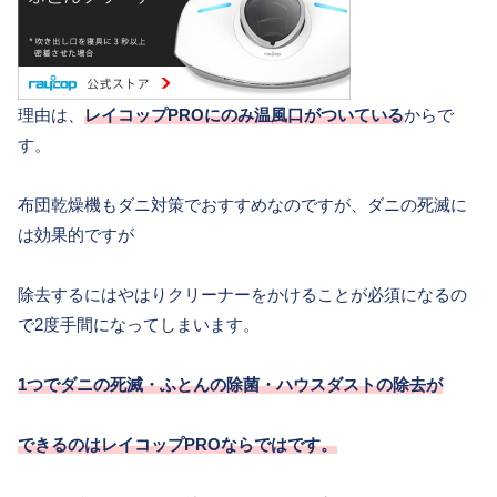
理由は、
レイコップPROにのみ温風口がついている
からで
す。
布団乾燥機もダニ対策でおすすめなのですが、ダニの死滅に
は効果的ですが
除去するにはやはりクリーナーをかけることが必須になるの
で2度手間になってしまいます。
1つでダニの死滅・ふとんの除菌・ハウスダストの除去が
できるのはレイコップPROならではです。