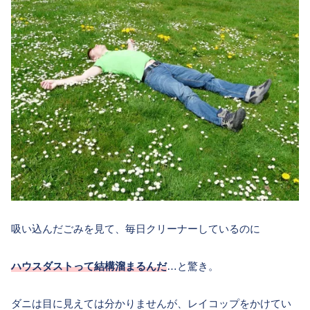
吸い込んだごみを見て、毎日クリーナーしているのに
ハウスダストって結構溜まるんだ
…と驚き。
ダニは目に見えては分かりませんが、レイコップをかけてい