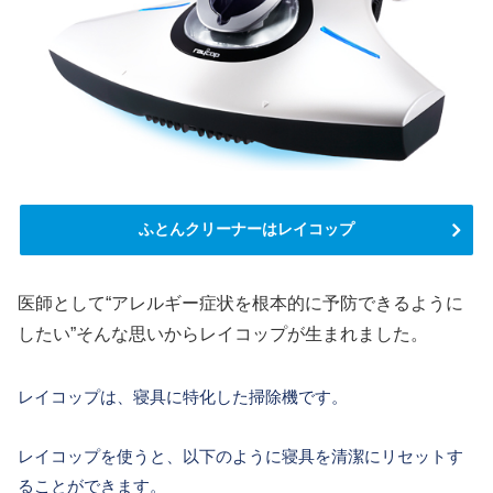
ふとんクリーナーはレイコップ
医師として“アレルギー症状を根本的に予防できるように
したい”そんな思いからレイコップが生まれました。
レイコップは、寝具に特化した掃除機です。
レイコップを使うと、以下のように寝具を清潔にリセットす
ることができます。