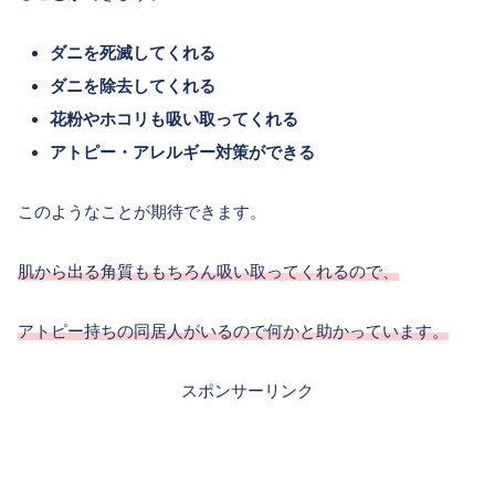
ダニを死滅してくれる
ダニを除去してくれる
花粉やホコリも吸い取ってくれる
アトピー・アレルギー対策ができる
このようなことが期待できます。
肌から出る角質ももちろん吸い取ってくれるので、
アトピー持ちの同居人がいるので何かと助かっています。
スポンサーリンク