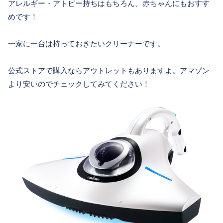
アレルギー・アトピー持ちはもちろん、赤ちゃんにもおすす
めです！
一家に一台は持っておきたいクリーナーです。
公式ストアで購入ならアウトレットもありますよ。アマゾン
より安いのでチェックしてみてください！