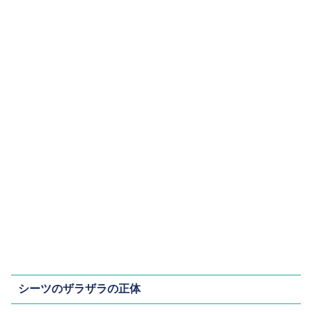
シーツのザラザラの正体