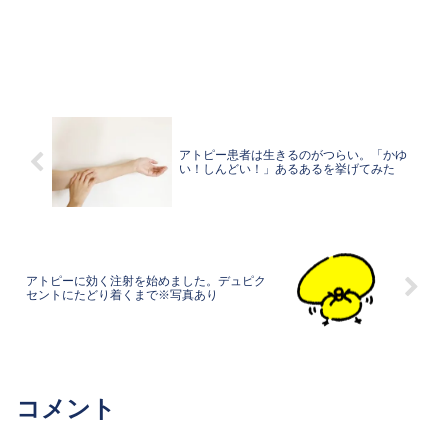
アトピー患者は生きるのがつらい。「かゆ
い！しんどい！」あるあるを挙げてみた
アトピーに効く注射を始めました。デュピク
セントにたどり着くまで※写真あり
コメント