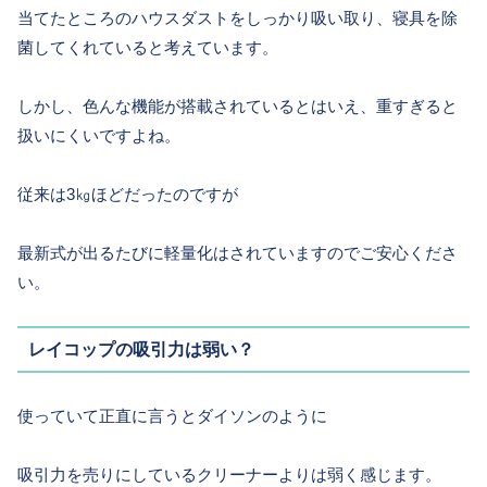
当てたところのハウスダストをしっかり吸い取り、寝具を除
菌してくれていると考えています。
しかし、色んな機能が搭載されているとはいえ、重すぎると
扱いにくいですよね。
従来は3㎏ほどだったのですが
最新式が出るたびに軽量化はされていますのでご安心くださ
い。
レイコップの吸引力は弱い？
使っていて正直に言うとダイソンのように
吸引力を売りにしているクリーナーよりは弱く感じます。