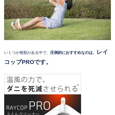
レイ
いくつか種類がある中で、
圧倒的におすすめなのは、
コップPROです。