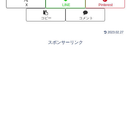
X
LINE
Pinterest
コピー
コメント
2023.02.27
スポンサーリンク