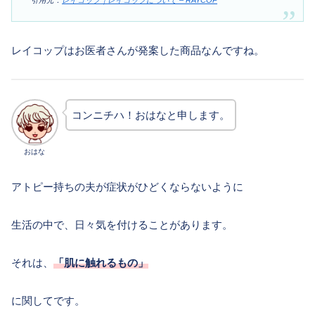
レイコップはお医者さんが発案した商品なんですね。
コンニチハ！おはなと申します。
おはな
アトピー持ちの夫が症状がひどくならないように
生活の中で、日々気を付けることがあります。
それは、
「肌に触れるもの」
に関してです。