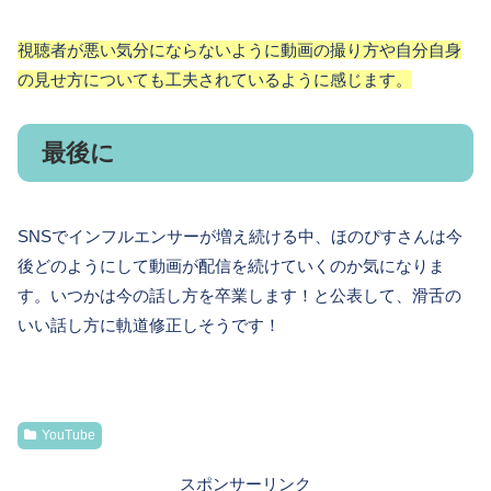
視聴者が悪い気分にならないように動画の撮り方や自分自身
の見せ方についても工夫されているように感じます。
最後に
SNSでインフルエンサーが増え続ける中、ほのぴすさんは今
後どのようにして動画が配信を続けていくのか気になりま
す。いつかは今の話し方を卒業します！と公表して、滑舌の
いい話し方に軌道修正しそうです！
YouTube
スポンサーリンク