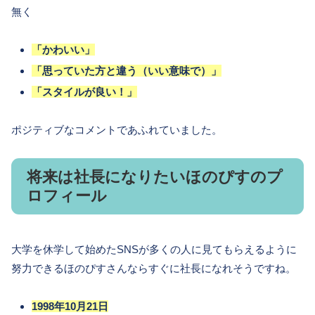
無く
「かわいい」
「思っていた方と違う（いい意味で）」
「スタイルが良い！」
ポジティブなコメントであふれていました。
将来は社長になりたいほのぴすのプ
ロフィール
大学を休学して始めたSNSが多くの人に見てもらえるように
努力できるほのぴすさんならすぐに社長になれそうですね。
1998年10月21日