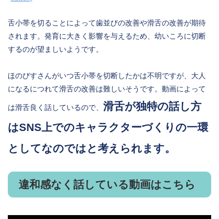
舌小帯を切ることによって歯並びの改善や滑舌の改善が期待
されます。発育に大きく影響を与えるため、幼いころに切断
するのが望ましいようです。
ほのぴすさんがいつ舌小帯を切断したかは不明ですが、大人
になるにつれて滑舌の改善は難しいそうです。動画によって
滑舌が独特の話し方
は滑舌良く話しているので、
はSNS上でのキャラクターづくりの一環
としてなのではと考えられます。
違和感なく話している動画はこちら