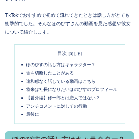
TikTokでおすすめで初めて流れてきたときは話し方がとても
衝撃的でした。そんなほのぴすさんの動画を見た感想や彼女
について紹介します。
目次
ほのぴすの話し方はキャラクター？
舌を切断したことがある
違和感なく話している動画はこちら
将来は社長になりたいほのぴすのプロフィール
【番外編】修一郎とは恋人ではない？
アンチコメントに対しての行動
最後に