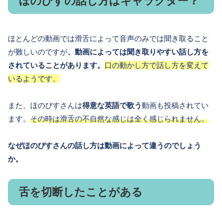
ほのぴすの話し方はキャラクター？
ほとんどの動画では滑舌によって音声のみでは聞き取ること
が難しいのですが
、動画によっては聞き取りやすい話し方を
されていることがあります。
口の動かし方で話し方を変えて
いるようです。
また、ほのぴすさんは
得意な英語で歌う
動画も投稿されてい
ます。
その時は滑舌の不自然な感じは全く感じられません。
なぜほのぴすさんの話し方は動画によって違うのでしょう
か。
舌を切断したことがある